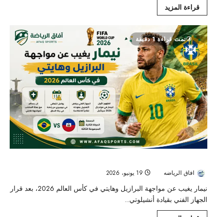
قراءة المزيد
تمت قراءة 1 دقيقة
كأس العالم 2026 : نيمار يغيب عن مواجهة البرازيل وهايتي
افاق الرياضه
19 يونيو، 2026
30
نيمار يغيب عن مواجهة البرازيل وهايتي في كأس العالم 2026، بعد قرار
الجهاز الفني بقيادة أنشيلوتي...