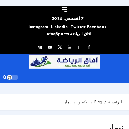
Skip to
content
7 أغسطس، 2026
Instagram
Linkedin
Twitter
Facebook
افاق الرياضة AfaqSports
الرئيسية
Blog
الاعبين
نيمار
نيمار