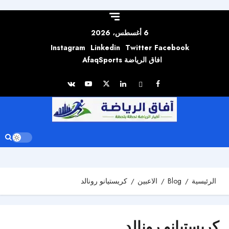
Skip to
content
6 أغسطس، 2026
Instagram
Linkedin
Twitter
Facebook
افاق الرياضة AfaqSports
الرئيسية
Blog
الاعبين
كريستيانو رونالد
كريستيانو رونالد