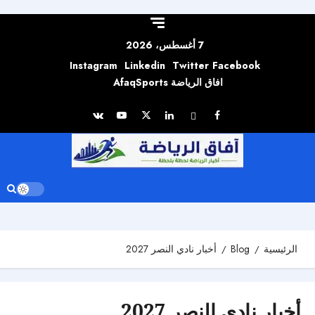
Skip to
content
7 أغسطس، 2026
Instagram
Linkedin
Twitter
Facebook
افاق الرياضة AfaqSports
الرئيسية
Blog
أخبار نادي النصر 2027
أخبار نادي النصر 2027