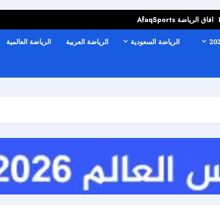
افاق الرياضة AfaqSports
الرياضة السعودية
الرياضة العربية
الرياضة العالمية