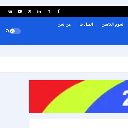
نجوم اللاعبين
اتصل بنا
من نحن