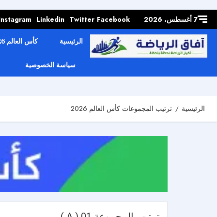
Skip to
content
7 أغسطس، 2026
Facebook
Twitter
Linkedin
Instagram
الرئيسية
كأس العالم 2026
سياسة الخصوصية
الرئيسية
ترتيب المجموعات كأس العالم 2026
ترتيب المجموعة 01 ( A )