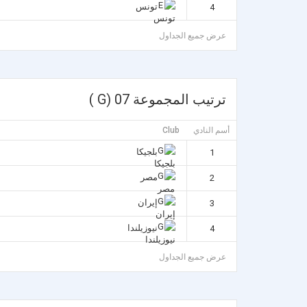
تونس
4
عرض جميع الجداول
ترتيب المجموعة 07 (G )
أسم النادي
Club
بلجيكا
1
مصر
2
إيران
3
نيوزيلندا
4
عرض جميع الجداول