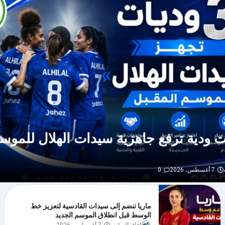
يات ودية ترفع جاهزية سيدات الهلال للموس
7 أغسطس، 2026
0
ماريا تنضم إلى سيدات القادسية لتعزيز خط
الوسط قبل انطلاق الموسم الجديد